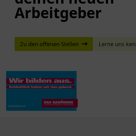
Arbeitgeber
Zu den offenen Stellen
Lerne uns ke