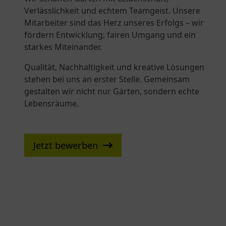
Verlässlichkeit und echtem Teamgeist. Unsere
Mitarbeiter sind das Herz unseres Erfolgs – wir
fördern Entwicklung, fairen Umgang und ein
starkes Miteinander.
Qualität, Nachhaltigkeit und kreative Lösungen
stehen bei uns an erster Stelle. Gemeinsam
gestalten wir nicht nur Gärten, sondern echte
Lebensräume.
Jetzt bewerben