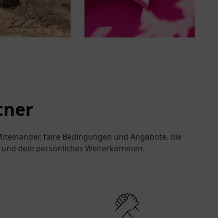
tner
Miteinander, faire Bedingungen und Angebote, die
eit und dein persönliches Weiterkommen.