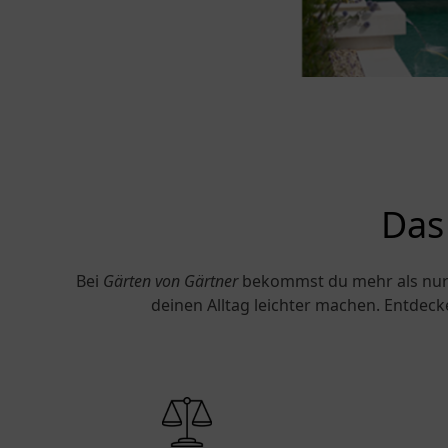
Das 
Bei
Gärten von Gärtner
bekommst du mehr als nur e
deinen Alltag leichter machen. Entdeck