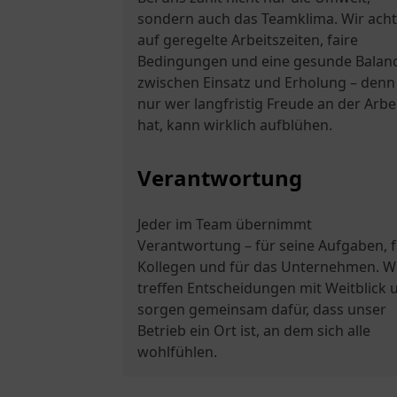
sondern auch das Teamklima. Wir ach
auf geregelte Arbeitszeiten, faire
Bedingungen und eine gesunde Balan
zwischen Einsatz und Erholung – denn
nur wer langfristig Freude an der Arbe
hat, kann wirklich aufblühen.
Verantwortung
Jeder im Team übernimmt
Verantwortung – für seine Aufgaben, f
Kollegen und für das Unternehmen. W
treffen Entscheidungen mit Weitblick 
sorgen gemeinsam dafür, dass unser
Betrieb ein Ort ist, an dem sich alle
wohlfühlen.