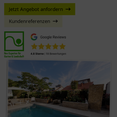
Jetzt Angebot anfordern
Kundenreferenzen