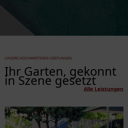
UNSERE HOCHWERTIGEN LEISTUNGEN
Ihr Garten, gekonnt
in Szene gesetzt
Alle Leistungen