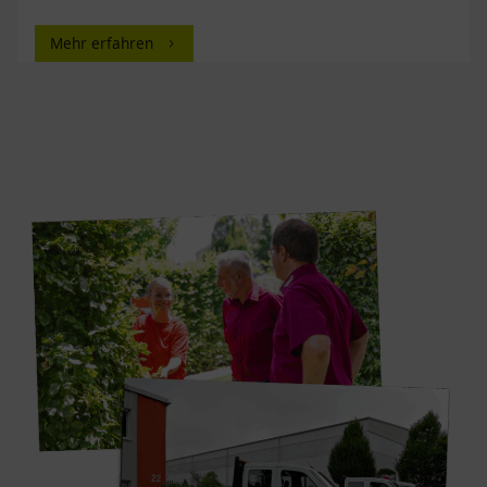
Mehr erfahren