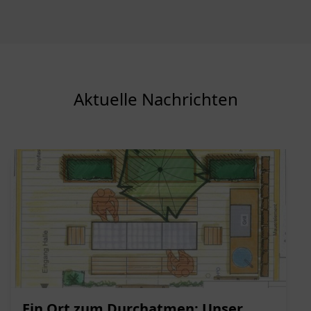
Aktuelle Nachrichten
Ein Ort zum Durchatmen: Unser