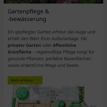
Gartenpflege &
-bewässerung
Ein gepflegter Garten erfreut das Auge und
erhält den Wert Ihrer Außenanlage. Ob
privater Garten
oder
öffentliche
Grünfläche
– regelmäßige Pflege sorgt für
gesunde Pflanzen, perfekte Rasenflächen
sowie ordentliche Wege und Beete.
Mehr erfahren