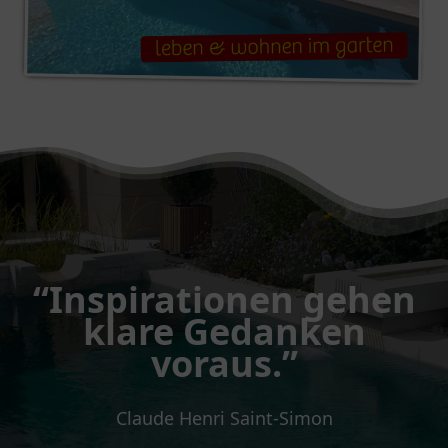
“Inspirationen gehen
klare Gedanken
voraus.”
Claude Henri Saint-Simon