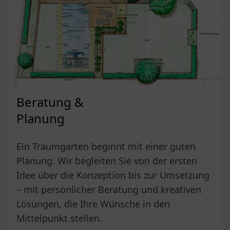
Beratung &
Planung
Ein Traumgarten beginnt mit einer guten
Planung. Wir begleiten Sie von der ersten
Idee über die Konzeption bis zur Umsetzung
– mit persönlicher Beratung und kreativen
Lösungen, die Ihre Wünsche in den
Mittelpunkt stellen.