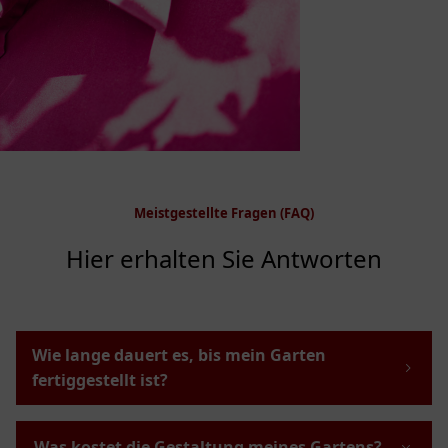
Meistgestellte Fragen (FAQ)
Hier erhalten Sie Antworten
Wie lange dauert es, bis mein Garten
fertiggestellt ist?
Was kostet die Gestaltung meines Gartens?