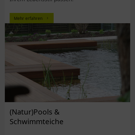
Mehr erfahren
(Natur)Pools &
Schwimmteiche