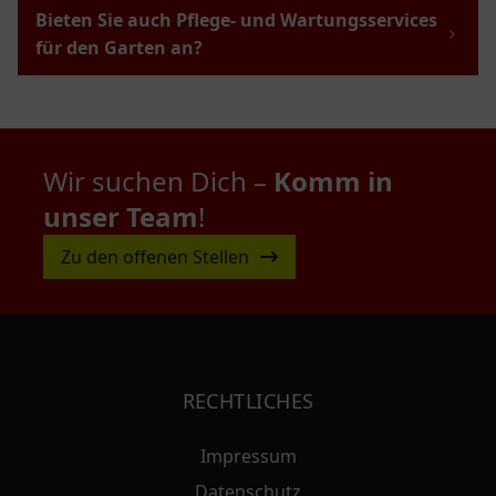
Bieten Sie auch Pflege- und Wartungsservices
für den Garten an?
Wir suchen Dich –
Komm in
unser Team
!
Zu den offenen Stellen
RECHTLICHES
Impressum
Datenschutz