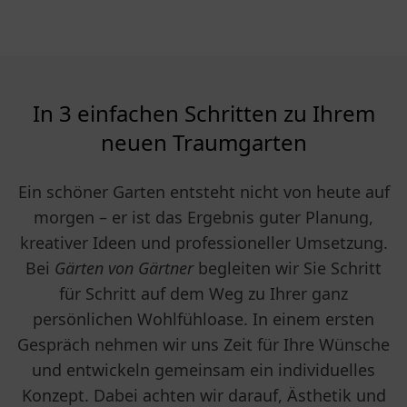
In 3 einfachen Schritten zu Ihrem
neuen Traumgarten
Ein schöner Garten entsteht nicht von heute auf
morgen – er ist das Ergebnis guter Planung,
kreativer Ideen und professioneller Umsetzung.
Bei
Gärten von Gärtner
begleiten wir Sie Schritt
für Schritt auf dem Weg zu Ihrer ganz
persönlichen Wohlfühloase. In einem ersten
Gespräch nehmen wir uns Zeit für Ihre Wünsche
und entwickeln gemeinsam ein individuelles
Konzept. Dabei achten wir darauf, Ästhetik und