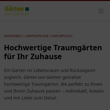
GARTENBAU | GARTENPFLEGE | NATURPOOLS
Hochwertige Traumgärten
für Ihr Zuhause
Ein Garten ist Lebensraum und Rückzugsort
zugleich.
Gärten von Gärtner
gestaltet
hochwertige Traumgärten, die perfekt zu Ihnen
und Ihrem Zuhause passen – individuell, kreativ
und mit Liebe zum Detail.