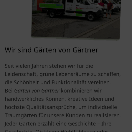
Wir sind Gärten von Gärtner
Seit vielen Jahren stehen wir für die
Leidenschaft, grüne Lebensräume zu schaffen,
die Schönheit und Funktionalität vereinen.
Bei
Gärten von Gärtner
kombinieren wir
handwerkliches Können, kreative Ideen und
höchste Qualitätsansprüche, um individuelle
Traumgärten für unsere Kunden zu realisieren.
Jeder Garten erzählt eine Geschichte – Ihre
Geschichte. Ob kleine Wohlfühloase oder