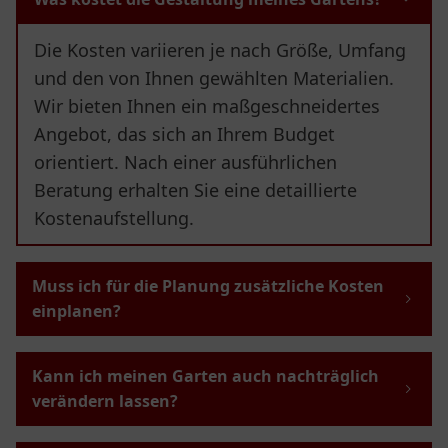
Die Kosten variieren je nach Größe, Umfang
und den von Ihnen gewählten Materialien.
Wir bieten Ihnen ein maßgeschneidertes
Angebot, das sich an Ihrem Budget
orientiert. Nach einer ausführlichen
Beratung erhalten Sie eine detaillierte
Kostenaufstellung.
Muss ich für die Planung zusätzliche Kosten
einplanen?
Kann ich meinen Garten auch nachträglich
verändern lassen?