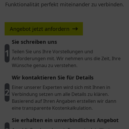
Funktionalität perfekt miteinander zu verbinden.
Angebot jetzt anfordern
Sie schreiben uns
1
Teilen Sie uns Ihre Vorstellungen und
Anforderungen mit. Wir nehmen uns die Zeit, Ihre
Wünsche genau zu verstehen.
Wir kontaktieren Sie für Details
Einer unserer Experten wird sich mit Ihnen in
2
Verbindung setzen um alle Details zu klären.
Basierend auf Ihren Angaben erstellen wir dann
eine transparente Kostenkalkulation.
Sie erhalten ein unverbindliches Angebot