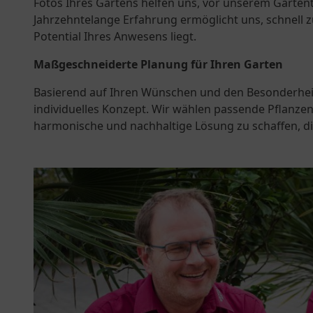
Fotos Ihres Gartens helfen uns, vor unserem Garten
Jahrzehntelange Erfahrung ermöglicht uns, schnell 
Potential Ihres Anwesens liegt.
Maßgeschneiderte Planung für Ihren Garten
Basierend auf Ihren Wünschen und den Besonderheite
individuelles Konzept. Wir wählen passende Pflanzen
harmonische und nachhaltige Lösung zu schaffen, di