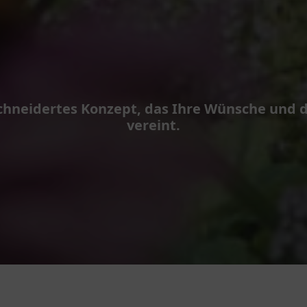
neidertes Konzept, das Ihre Wünsche und d
vereint.