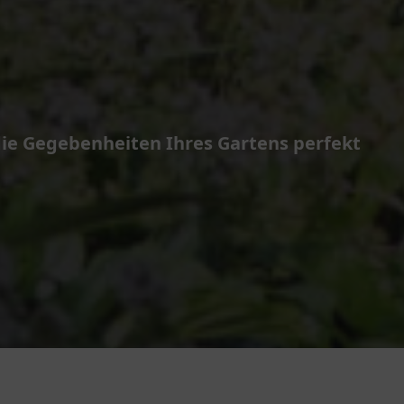
ie Gegebenheiten Ihres Gartens perfekt