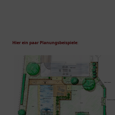
Hier ein paar Planungsbeispiele
: