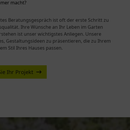
mer macht?
tes Beratungsgespräch ist oft der erste Schritt zu
qualität. Ihre Wünsche an Ihr Leben im Garten
stehen ist unser wichtigstes Anliegen. Unsere
es, Gestaltungsideen zu präsentieren, die zu Ihrem
em Stil Ihres Hauses passen.
ie Ihr Projekt