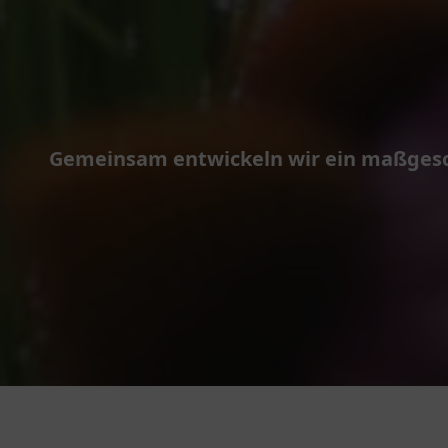
Gemeinsam entwickeln wir ein maßgesch