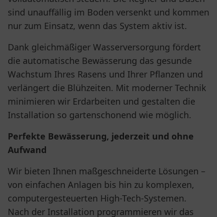
sind unauffällig im Boden versenkt und kommen
nur zum Einsatz, wenn das System aktiv ist.
Dank gleichmäßiger Wasserversorgung fördert
die automatische Bewässerung das gesunde
Wachstum Ihres Rasens und Ihrer Pflanzen und
verlängert die Blühzeiten. Mit moderner Technik
minimieren wir Erdarbeiten und gestalten die
Installation so gartenschonend wie möglich.
Perfekte Bewässerung, jederzeit und ohne
Aufwand
Wir bieten Ihnen maßgeschneiderte Lösungen –
von einfachen Anlagen bis hin zu komplexen,
computergesteuerten High-Tech-Systemen.
Nach der Installation programmieren wir das