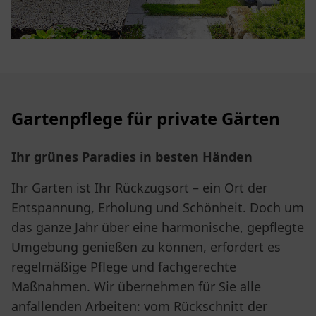
Gartenpflege für private Gärten
Ihr grünes Paradies in besten Händen
Ihr Garten ist Ihr Rückzugsort – ein Ort der
Entspannung, Erholung und Schönheit. Doch um
das ganze Jahr über eine harmonische, gepflegte
Umgebung genießen zu können, erfordert es
regelmäßige Pflege und fachgerechte
Maßnahmen. Wir übernehmen für Sie alle
anfallenden Arbeiten: vom Rückschnitt der