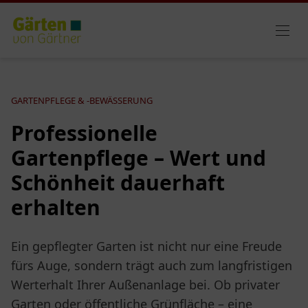
GARTENPFLEGE & -BEWÄSSERUNG
Professionelle
Gartenpflege – Wert und
Schönheit dauerhaft
erhalten
Ein gepflegter Garten ist nicht nur eine Freude
fürs Auge, sondern trägt auch zum langfristigen
Werterhalt Ihrer Außenanlage bei. Ob privater
Garten oder öffentliche Grünfläche – eine