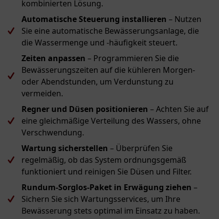
kombinierten Lösung.
Automatische Steuerung installieren
– Nutzen
Sie eine automatische Bewässerungsanlage, die
die Wassermenge und -häufigkeit steuert.
Zeiten anpassen
– Programmieren Sie die
Bewässerungszeiten auf die kühleren Morgen-
oder Abendstunden, um Verdunstung zu
vermeiden.
Regner und Düsen positionieren
– Achten Sie auf
eine gleichmäßige Verteilung des Wassers, ohne
Verschwendung.
Wartung sicherstellen
– Überprüfen Sie
regelmäßig, ob das System ordnungsgemäß
funktioniert und reinigen Sie Düsen und Filter.
Rundum-Sorglos-Paket in Erwägung ziehen
–
Sichern Sie sich Wartungsservices, um Ihre
Bewässerung stets optimal im Einsatz zu haben.