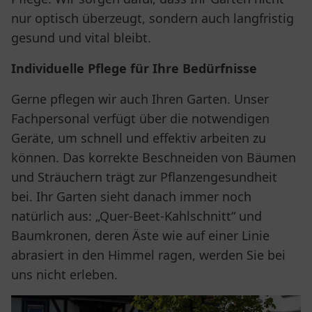
nur optisch überzeugt, sondern auch langfristig
gesund und vital bleibt.
Individuelle Pflege für Ihre Bedürfnisse
Gerne pflegen wir auch Ihren Garten. Unser
Fachpersonal verfügt über die notwendigen
Geräte, um schnell und effektiv arbeiten zu
können. Das korrekte Beschneiden von Bäumen
und Sträuchern trägt zur Pflanzengesundheit
bei. Ihr Garten sieht danach immer noch
natürlich aus: „Quer-Beet-Kahlschnitt“ und
Baumkronen, deren Äste wie auf einer Linie
abrasiert in den Himmel ragen, werden Sie bei
uns nicht erleben.