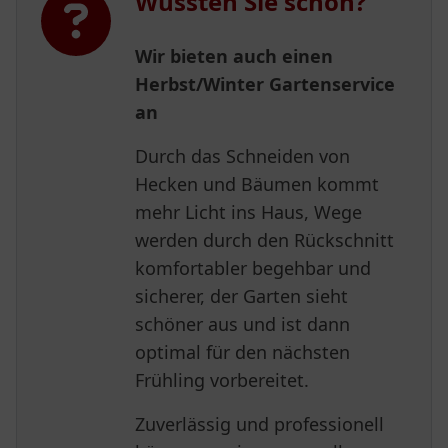
Wussten Sie schon?
Wir bieten auch einen
Herbst/Winter Gartenservice
an
Durch das Schneiden von
Hecken und Bäumen kommt
mehr Licht ins Haus, Wege
werden durch den Rückschnitt
komfortabler begehbar und
sicherer, der Garten sieht
schöner aus und ist dann
optimal für den nächsten
Frühling vorbereitet.
Zuverlässig und professionell