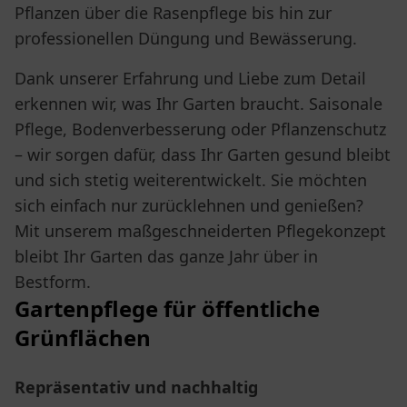
Pflanzen über die Rasenpflege bis hin zur
professionellen Düngung und Bewässerung.
Dank unserer Erfahrung und Liebe zum Detail
erkennen wir, was Ihr Garten braucht. Saisonale
Pflege, Bodenverbesserung oder Pflanzenschutz
– wir sorgen dafür, dass Ihr Garten gesund bleibt
und sich stetig weiterentwickelt. Sie möchten
sich einfach nur zurücklehnen und genießen?
Mit unserem maßgeschneiderten Pflegekonzept
bleibt Ihr Garten das ganze Jahr über in
Bestform.
Gartenpflege für öffentliche
Grünflächen
Repräsentativ und nachhaltig