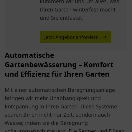
kümmern wir uns um alles, was
Ihren Garten winterfest macht
und Sie entlastet.
Jetzt Angebot anfordern
Automatische
Gartenbewässerung – Komfort
und Effizienz für Ihren Garten
Mit einer automatischen Beregnungsanlage
bringen wir mehr Unabhängigkeit und
Entspannung in Ihren Garten. Diese Systeme
sparen Ihnen nicht nur Zeit, sondern auch
Wasser, indem sie die Beregnung
vollautomatisch steuern. Die Regner und Düsen