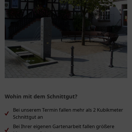
Wohin mit dem Schnittgut?
Bei unserem Termin fallen mehr als 2 Kubikmeter
Schnittgut an
Bei Ihrer eigenen Gartenarbeit fallen größere