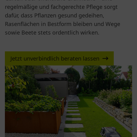
regelmäßige und fachgerechte Pflege sorgt
dafür, dass Pflanzen gesund gedeihen,
Rasenflächen in Bestform bleiben und Wege
sowie Beete stets ordentlich wirken.
Jetzt unverbindlich beraten lassen