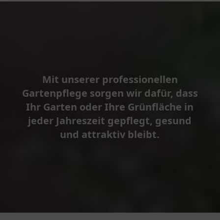
Mit unserer professionellen
Gartenpflege sorgen wir dafür, dass
Ihr Garten oder Ihre Grünfläche in
jeder Jahreszeit gepflegt, gesund
und attraktiv bleibt.