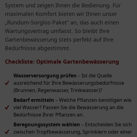
System und zeigen Ihnen die Bedienung. Für
maximalen Komfort bieten wir Ihnen unser
„Rundum-Sorglos-Paket“ an, das auch einen
Wartungsvertrag umfasst. So bleibt Ihre
Gartenbewässerung stets perfekt auf Ihre
Bedürfnisse abgestimmt.
Checkliste: Optimale Gartenbewässerung
Wasserversorgung prüfen
– Ist die Quelle
ausreichend für Ihre Bewässerungsbedürfnisse
(Brunnen, Regenwasser, Trinkwasser)?
Bedarf ermitteln
– Welche Pflanzen benötigen wie
viel Wasser? Passen Sie die Bewässerung an die
Bedürfnisse Ihrer Pflanzen an.
Beregnungssystem wählen
– Entscheiden Sie sich
zwischen Tropfbewässerung, Sprinklern oder einer