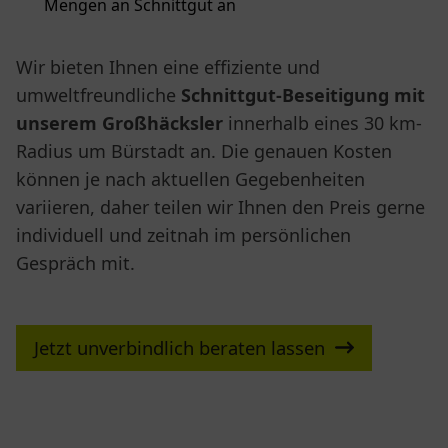
Mengen an Schnittgut an
Wir bieten Ihnen eine effiziente und
umweltfreundliche
Schnittgut-Beseitigung mit
unserem Großhäcksler
innerhalb eines 30 km-
Radius um Bürstadt an. Die genauen Kosten
können je nach aktuellen Gegebenheiten
variieren, daher teilen wir Ihnen den Preis gerne
individuell und zeitnah im persönlichen
Gespräch mit.
Jetzt unverbindlich beraten lassen