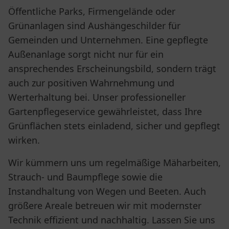
Öffentliche Parks, Firmengelände oder
Grünanlagen sind Aushängeschilder für
Gemeinden und Unternehmen. Eine gepflegte
Außenanlage sorgt nicht nur für ein
ansprechendes Erscheinungsbild, sondern trägt
auch zur positiven Wahrnehmung und
Werterhaltung bei. Unser professioneller
Gartenpflegeservice gewährleistet, dass Ihre
Grünflächen stets einladend, sicher und gepflegt
wirken.
Wir kümmern uns um regelmäßige Mäharbeiten,
Strauch- und Baumpflege sowie die
Instandhaltung von Wegen und Beeten. Auch
größere Areale betreuen wir mit modernster
Technik effizient und nachhaltig. Lassen Sie uns