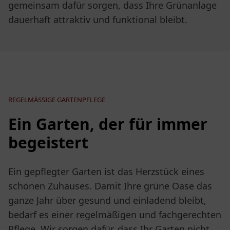
gemeinsam dafür sorgen, dass Ihre Grünanlage
dauerhaft attraktiv und funktional bleibt.
REGELMÄSSIGE GARTENPFLEGE
Ein Garten, der für immer
begeistert
Ein gepflegter Garten ist das Herzstück eines
schönen Zuhauses. Damit Ihre grüne Oase das
ganze Jahr über gesund und einladend bleibt,
bedarf es einer regelmäßigen und fachgerechten
Pflege. Wir sorgen dafür, dass Ihr Garten nicht